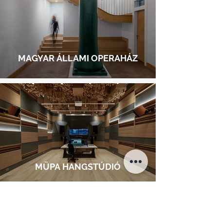
MAGYAR ÁLLAMI OPERAHÁZ
MÜPA HANGSTÚDIÓ