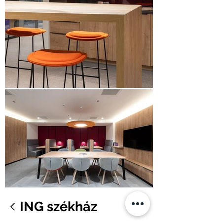
ING székház